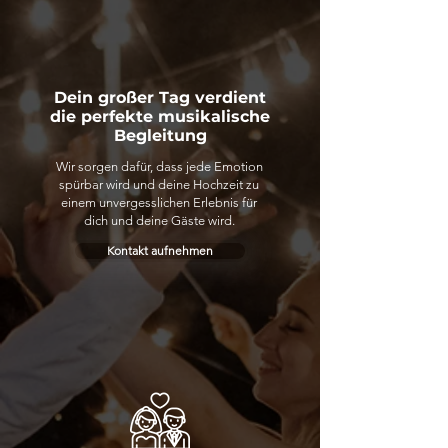
Dein großer Tag verdient
die perfekte musikalische
Begleitung
Wir sorgen dafür, dass jede Emotion
spürbar wird und deine Hochzeit zu
einem unvergesslichen Erlebnis für
dich und deine Gäste wird.
Kontakt aufnehmen