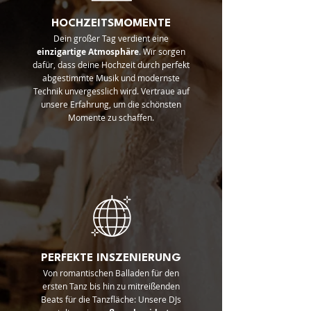
HOCHZEITSMOMENTE
Dein großer Tag verdient eine
einzigartige
Atmosphäre
. Wir sorgen
dafür, dass deine Hochzeit durch perfekt
abgestimmte Musik und modernste
Technik unvergesslich wird. Vertraue auf
unsere Erfahrung, um die schönsten
Momente zu schaffen.
PERFEKTE INSZENIERUNG
Von romantischen Balladen für den
ersten Tanz bis hin zu mitreißenden
Beats für die Tanzfläche: Unsere DJs