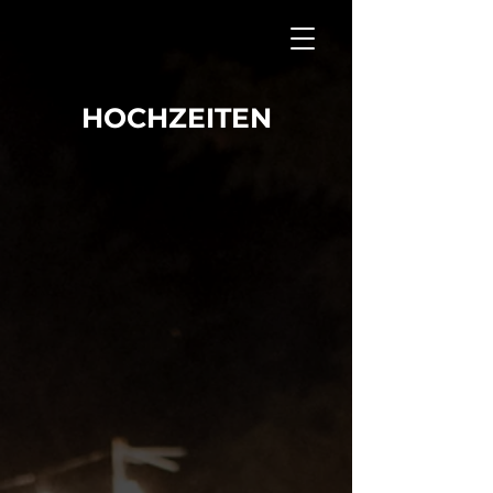
HOCHZEITEN