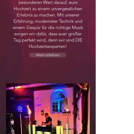
besonderen Wert darauf, eure
Hochzeit zu einem unvergesslichen
Erlebnis zu machen. Mit unserer
Erfahrung, modernster Technik und
einem Gespür für die richtige Musik
sorgen wir dafür, dass euer großer
Tag perfekt wird, denn wir sind DIE
Hochzeitsexperten!
Mehr erfahren