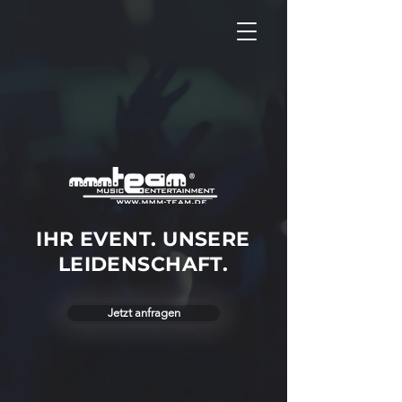
IHR EVENT. UNSERE
LEIDENSCHAFT.
Jetzt anfragen